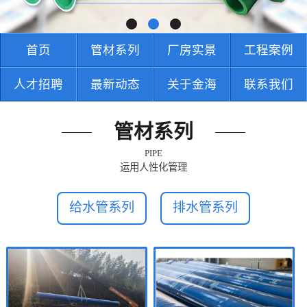
首页
管材系列
厂房实景
工程案例
人才招聘
最新动态
关于金海
联系我们
管材系列
PIPE
运用人性化管理
给水管系列
排水管系列