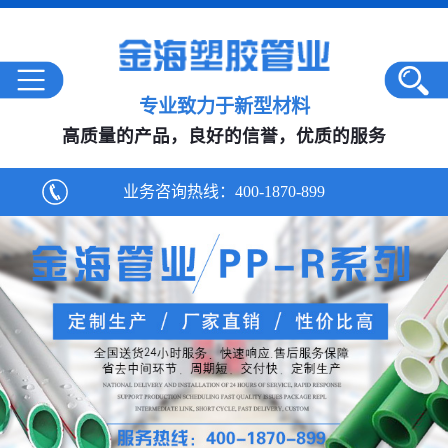
专业致力于新型材料
高质量的产品，良好的信誉，优质的服务
业务咨询热线：
400-1870-899