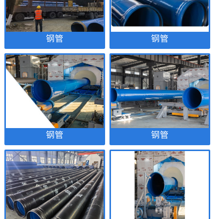
钢管
钢管
钢管
钢管