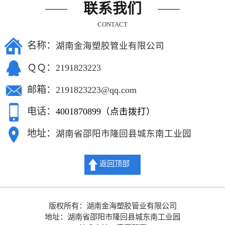
联系我们
CONTACT
名称：
湖南金海塑胶管业有限公司
ＱＱ：
2191823223
邮箱：
2191823223@qq.com
电话：
4001870899（点击拨打）
地址：
湖南省邵阳市隆回县城东南工业园
返回顶部
版权所有：湖南金海塑胶管业有限公司
地址：湖南省邵阳市隆回县城东南工业园