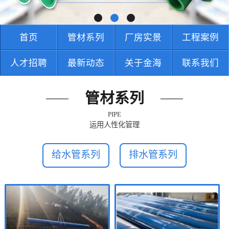
首页
管材系列
厂房实景
工程案例
人才招聘
最新动态
关于金海
联系我们
管材系列
PIPE
运用人性化管理
给水管系列
排水管系列