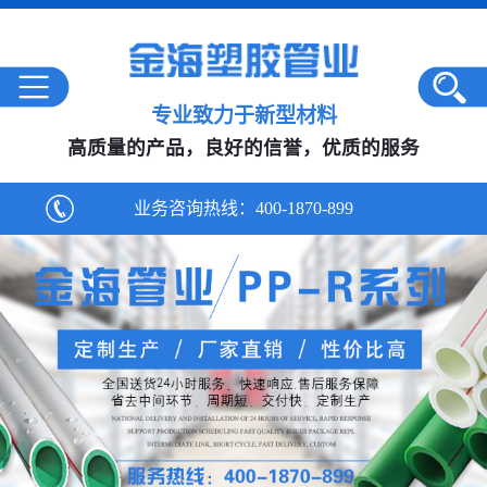
专业致力于新型材料
高质量的产品，良好的信誉，优质的服务
业务咨询热线：
400-1870-899