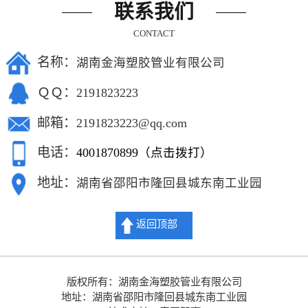
联系我们
CONTACT
名称：
湖南金海塑胶管业有限公司
ＱＱ：
2191823223
邮箱：
2191823223@qq.com
电话：
4001870899（点击拨打）
地址：
湖南省邵阳市隆回县城东南工业园
返回顶部
版权所有：湖南金海塑胶管业有限公司
地址：湖南省邵阳市隆回县城东南工业园