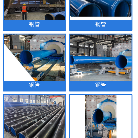
钢管
钢管
钢管
钢管